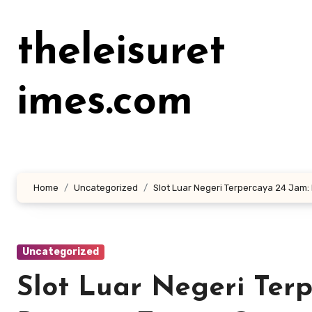
Lewati
ke
theleisuret
konten
imes.com
Home
Uncategorized
Slot Luar Negeri Terpercaya 24 Ja
Uncategorized
Slot Luar Negeri Ter