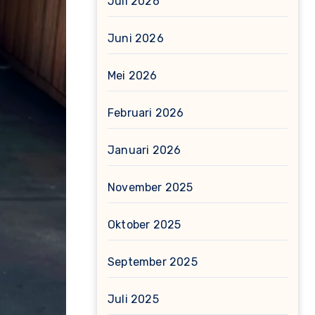
Juli 2026
Juni 2026
Mei 2026
Februari 2026
Januari 2026
November 2025
Oktober 2025
September 2025
Juli 2025