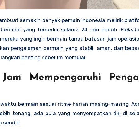
mbuat semakin banyak pemain Indonesia melirik platfor
bermain yang tersedia selama 24 jam penuh. Fleksibi
 mereka yang ingin bermain tanpa batasan jam operasi
nkan pengalaman bermain yang stabil, aman, dan beba
 langkah penting sebelum memulai.
4 Jam Mempengaruhi Penga
ktu bermain sesuai ritme harian masing-masing. Ada
bih tenang, ada pula yang menyempatkan diri di sela
sendiri.