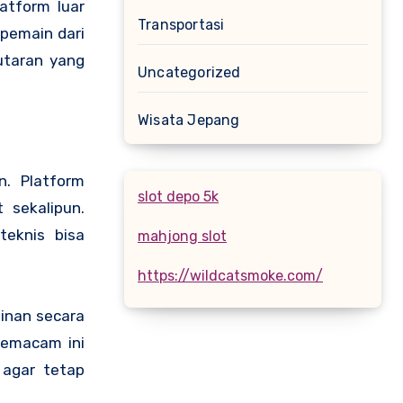
atform luar
Transportasi
pemain dari
utaran yang
Uncategorized
Wisata Jepang
n. Platform
slot depo 5k
 sekalipun.
teknis bisa
mahjong slot
https://wildcatsmoke.com/
inan secara
semacam ini
 agar tetap