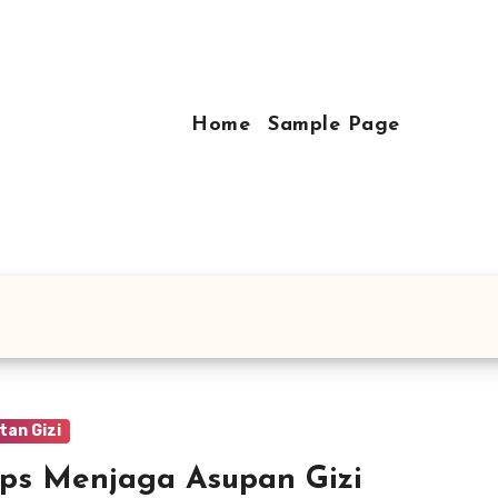
Home
Sample Page
tan Gizi
ips Menjaga Asupan Gizi