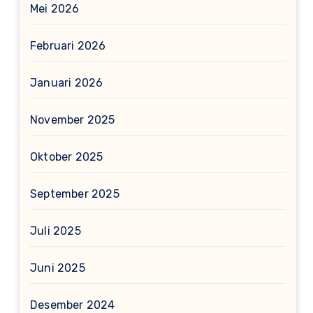
Mei 2026
Februari 2026
Januari 2026
November 2025
Oktober 2025
September 2025
Juli 2025
Juni 2025
Desember 2024