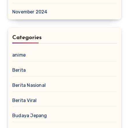
November 2024
Categories
anime
Berita
Berita Nasional
Berita Viral
Budaya Jepang