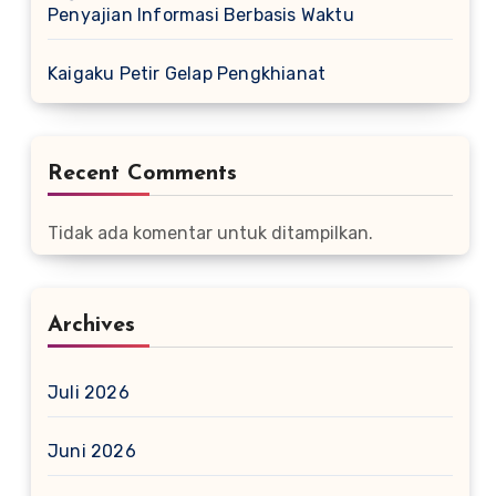
Penyajian Informasi Berbasis Waktu
Kaigaku Petir Gelap Pengkhianat
Recent Comments
Tidak ada komentar untuk ditampilkan.
Archives
Juli 2026
Juni 2026