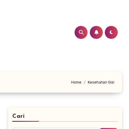
Home
Kesehatan Gizi
Cari