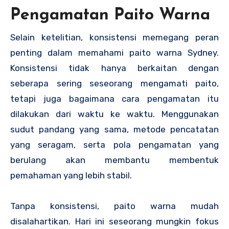
Pengamatan Paito Warna
Selain ketelitian, konsistensi memegang peran
penting dalam memahami paito warna Sydney.
Konsistensi tidak hanya berkaitan dengan
seberapa sering seseorang mengamati paito,
tetapi juga bagaimana cara pengamatan itu
dilakukan dari waktu ke waktu. Menggunakan
sudut pandang yang sama, metode pencatatan
yang seragam, serta pola pengamatan yang
berulang akan membantu membentuk
pemahaman yang lebih stabil.
Tanpa konsistensi, paito warna mudah
disalahartikan. Hari ini seseorang mungkin fokus