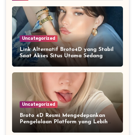
Uncategorized
Link Alternatif Broto4D yang Stabil
Saat Akses Situs Utama Sedang
Padat
Uncategorized
Broto 4D Resmi Mengedepankan
Pengelolaan Platform yang Lebih
Adaptif terhadap Pengguna