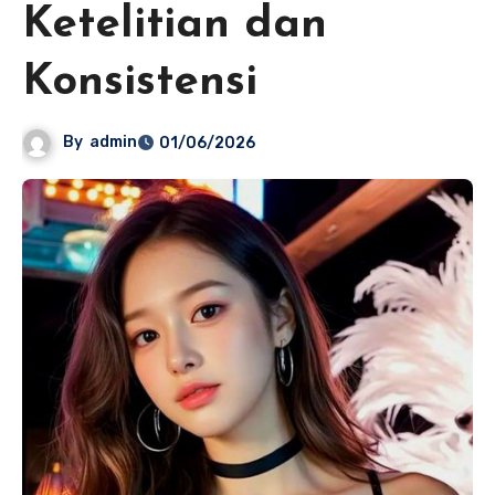
Ketelitian dan
Konsistensi
By
admin
01/06/2026