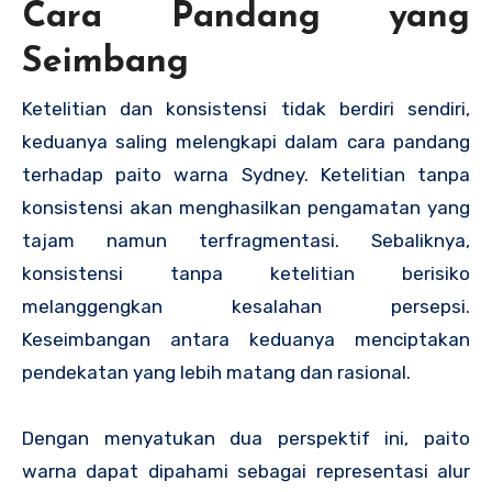
Cara Pandang yang
Seimbang
Ketelitian dan konsistensi tidak berdiri sendiri,
keduanya saling melengkapi dalam cara pandang
terhadap paito warna Sydney. Ketelitian tanpa
konsistensi akan menghasilkan pengamatan yang
tajam namun terfragmentasi. Sebaliknya,
konsistensi tanpa ketelitian berisiko
melanggengkan kesalahan persepsi.
Keseimbangan antara keduanya menciptakan
pendekatan yang lebih matang dan rasional.
Dengan menyatukan dua perspektif ini, paito
warna dapat dipahami sebagai representasi alur