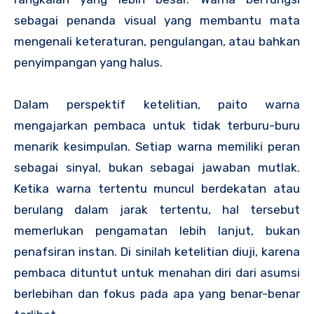
sebagai penanda visual yang membantu mata
mengenali keteraturan, pengulangan, atau bahkan
penyimpangan yang halus.
Dalam perspektif ketelitian, paito warna
mengajarkan pembaca untuk tidak terburu-buru
menarik kesimpulan. Setiap warna memiliki peran
sebagai sinyal, bukan sebagai jawaban mutlak.
Ketika warna tertentu muncul berdekatan atau
berulang dalam jarak tertentu, hal tersebut
memerlukan pengamatan lebih lanjut, bukan
penafsiran instan. Di sinilah ketelitian diuji, karena
pembaca dituntut untuk menahan diri dari asumsi
berlebihan dan fokus pada apa yang benar-benar