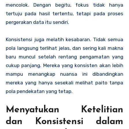
mencolok. Dengan begitu, fokus tidak hanya
tertuju pada hasil tertentu, tetapi pada proses
pergerakan data itu sendiri.
Konsistensi juga melatih kesabaran. Tidak semua
pola langsung terlihat jelas, dan sering kali makna
baru muncul setelah rentang pengamatan yang
cukup panjang. Mereka yang konsisten akan lebih
mampu menangkap nuansa ini dibandingkan
mereka yang hanya sesekali melihat paito tanpa
pola pendekatan yang tetap.
Menyatukan Ketelitian
dan Konsistensi dalam