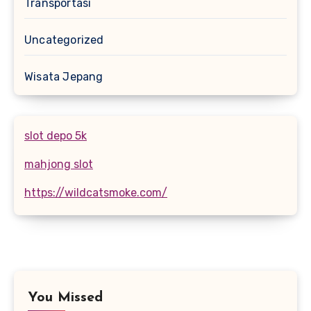
Transportasi
Uncategorized
Wisata Jepang
slot depo 5k
mahjong slot
https://wildcatsmoke.com/
You Missed