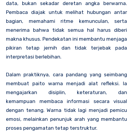
data, bukan sekadar deretan angka berwarna.
Pembaca diajak untuk melihat hubungan antar
bagian, memahami ritme kemunculan, serta
menerima bahwa tidak semua hal harus diberi
makna khusus. Pendekatan ini membantu menjaga
pikiran tetap jernih dan tidak terjebak pada
interpretasi berlebihan.
Dalam praktiknya, cara pandang yang seimbang
membuat paito warna menjadi alat refleksi. Ia
mengajarkan disiplin, keteraturan, dan
kemampuan membaca informasi secara visual
dengan tenang. Warna tidak lagi menjadi pemicu
emosi, melainkan penunjuk arah yang membantu
proses pengamatan tetap terstruktur.