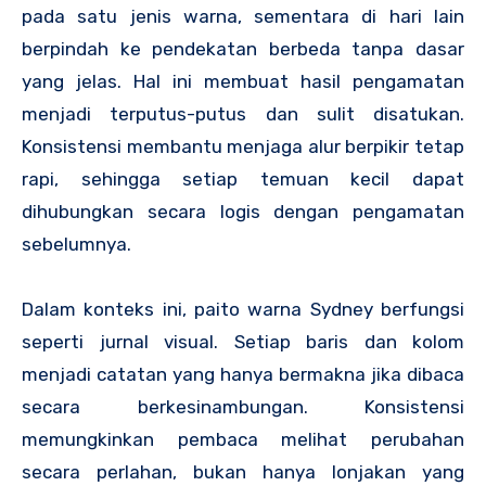
pada satu jenis warna, sementara di hari lain
berpindah ke pendekatan berbeda tanpa dasar
yang jelas. Hal ini membuat hasil pengamatan
menjadi terputus-putus dan sulit disatukan.
Konsistensi membantu menjaga alur berpikir tetap
rapi, sehingga setiap temuan kecil dapat
dihubungkan secara logis dengan pengamatan
sebelumnya.
Dalam konteks ini, paito warna Sydney berfungsi
seperti jurnal visual. Setiap baris dan kolom
menjadi catatan yang hanya bermakna jika dibaca
secara berkesinambungan. Konsistensi
memungkinkan pembaca melihat perubahan
secara perlahan, bukan hanya lonjakan yang