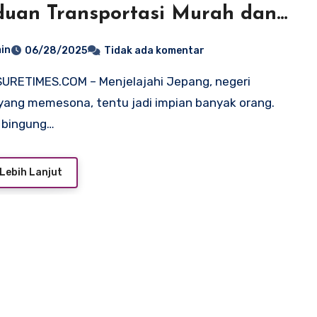
uan Transportasi Murah dan
tis untuk Wisatawan
in
06/28/2025
Tidak ada komentar
yang memesona, tentu jadi impian banyak orang.
 bingung…
Lebih Lanjut