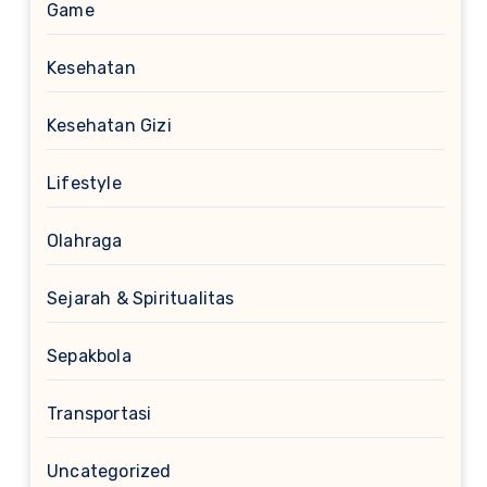
Game
Kesehatan
Kesehatan Gizi
Lifestyle
Olahraga
Sejarah & Spiritualitas
Sepakbola
Transportasi
Uncategorized