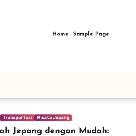
Home
Sample Page
Transportasi
Wisata Jepang
jah Jepang dengan Mudah: