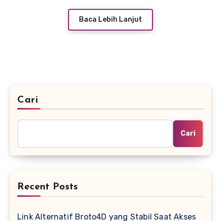
Baca Lebih Lanjut
Cari
Cari
Recent Posts
Link Alternatif Broto4D yang Stabil Saat Akses