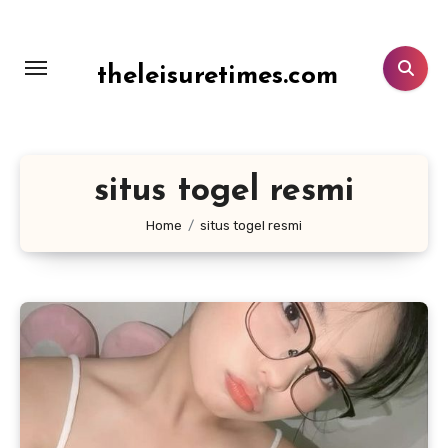
Lewati
ke
konten
theleisuretimes.com
situs togel resmi
Home
situs togel resmi