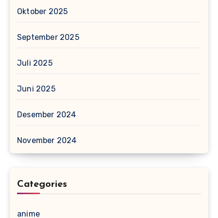
Oktober 2025
September 2025
Juli 2025
Juni 2025
Desember 2024
November 2024
Categories
anime