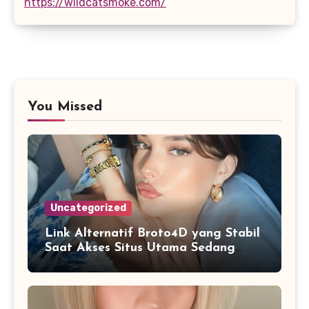
https://wildcatsmoke.com/
You Missed
Uncategorized
Link Alternatif Broto4D yang Stabil
Saat Akses Situs Utama Sedang
Padat