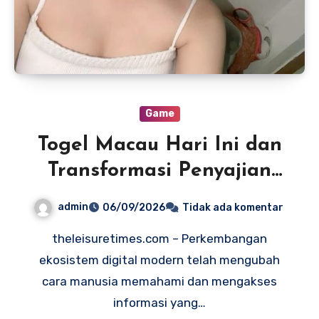
Game
Togel Macau Hari Ini dan
Transformasi Penyajian
Informasi Berbasis Waktu
admin
06/09/2026
Tidak ada komentar
theleisuretimes.com – Perkembangan
ekosistem digital modern telah mengubah
cara manusia memahami dan mengakses
informasi yang…