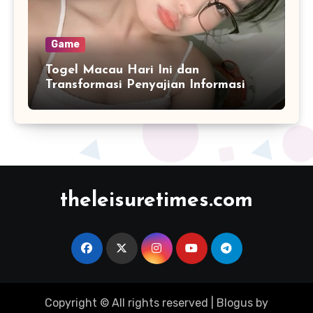
Game
Togel Macau Hari Ini dan
Transformasi Penyajian Informasi
Berbasis Waktu
theleisuretimes.com
Copyright © All rights reserved
|
Blogus
by