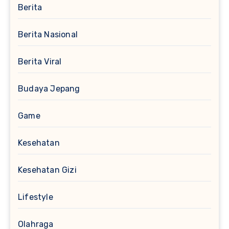
Berita
Berita Nasional
Berita Viral
Budaya Jepang
Game
Kesehatan
Kesehatan Gizi
Lifestyle
Olahraga