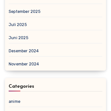
September 2025
Juli 2025
Juni 2025
Desember 2024
November 2024
Categories
anime