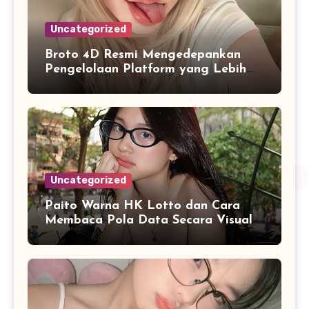
Uncategorized
Broto 4D Resmi Mengedepankan
Pengelolaan Platform yang Lebih
Adaptif terhadap Pengguna
Uncategorized
Paito Warna HK Lotto dan Cara
Membaca Pola Data Secara Visual