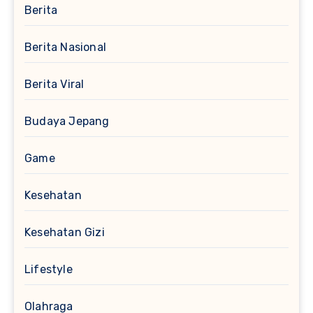
Berita
Berita Nasional
Berita Viral
Budaya Jepang
Game
Kesehatan
Kesehatan Gizi
Lifestyle
Olahraga