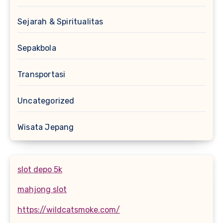
Sejarah & Spiritualitas
Sepakbola
Transportasi
Uncategorized
Wisata Jepang
slot depo 5k
mahjong slot
https://wildcatsmoke.com/