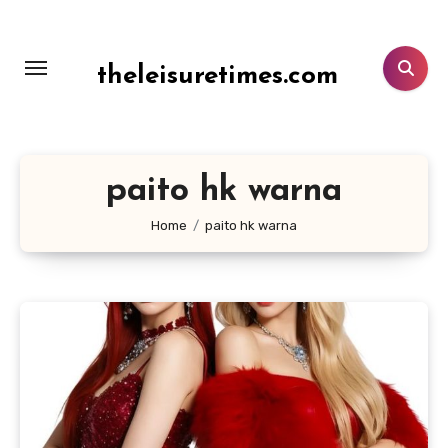
Lewati
ke
konten
theleisuretimes.com
paito hk warna
Home
paito hk warna