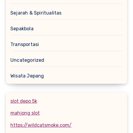
Sejarah & Spiritualitas
Sepakbola
Transportasi
Uncategorized
Wisata Jepang
slot depo 5k
mahjong slot
https://wildcatsmoke.com/