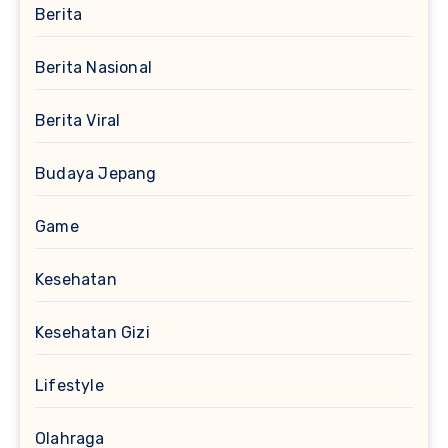
Berita
Berita Nasional
Berita Viral
Budaya Jepang
Game
Kesehatan
Kesehatan Gizi
Lifestyle
Olahraga