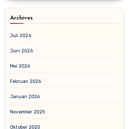
Archives
Juli 2026
Juni 2026
Mei 2026
Februari 2026
Januari 2026
November 2025
Oktober 2025