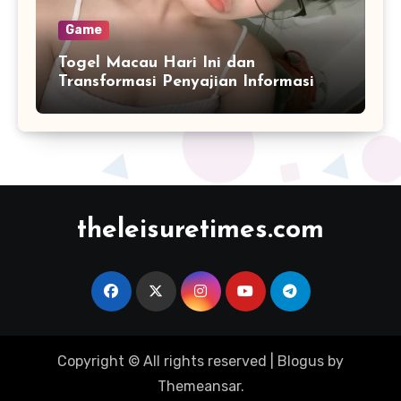
Game
Togel Macau Hari Ini dan
Transformasi Penyajian Informasi
Berbasis Waktu
theleisuretimes.com
Copyright © All rights reserved
|
Blogus
by
Themeansar
.