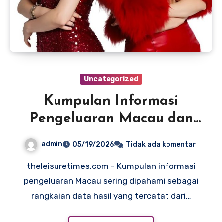
Uncategorized
Kumpulan Informasi
Pengeluaran Macau dan
Cara Mengelola Data
admin
05/19/2026
Tidak ada komentar
Lama
theleisuretimes.com – Kumpulan informasi
pengeluaran Macau sering dipahami sebagai
rangkaian data hasil yang tercatat dari…