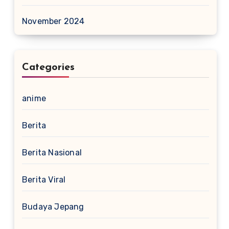
November 2024
Categories
anime
Berita
Berita Nasional
Berita Viral
Budaya Jepang