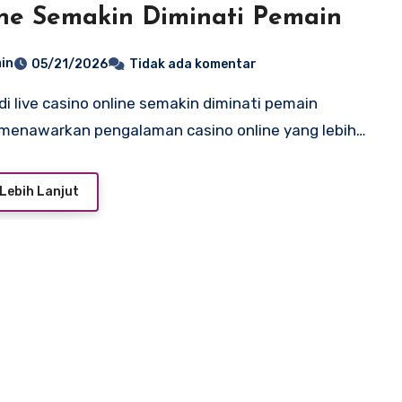
ne Semakin Diminati Pemain
in
05/21/2026
Tidak ada komentar
menawarkan pengalaman casino online yang lebih…
Lebih Lanjut