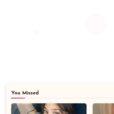
You Missed