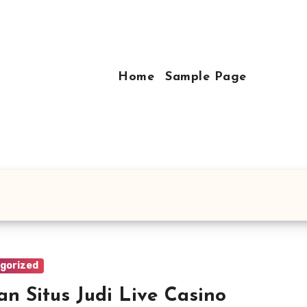
Home
Sample Page
gorized
an Situs Judi Live Casino