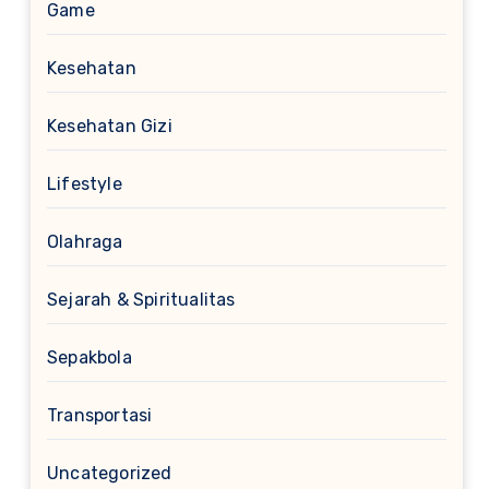
Game
Kesehatan
Kesehatan Gizi
Lifestyle
Olahraga
Sejarah & Spiritualitas
Sepakbola
Transportasi
Uncategorized