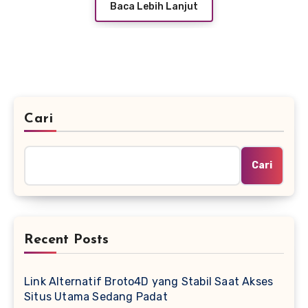
Baca Lebih Lanjut
Cari
Cari
Recent Posts
Link Alternatif Broto4D yang Stabil Saat Akses
Situs Utama Sedang Padat