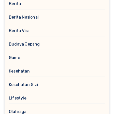
Berita
Berita Nasional
Berita Viral
Budaya Jepang
Game
Kesehatan
Kesehatan Gizi
Lifestyle
Olahraga