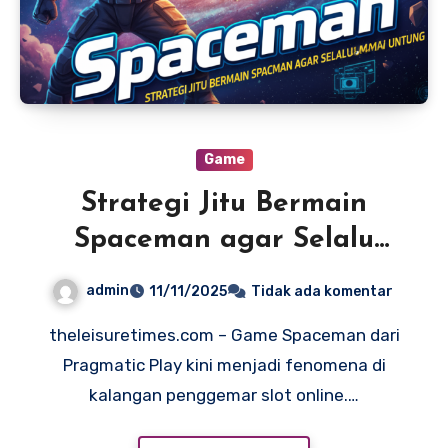
Game
Strategi Jitu Bermain
Spaceman agar Selalu
Mendarat Aman dan
admin
11/11/2025
Tidak ada komentar
Untung
theleisuretimes.com – Game Spaceman dari
Pragmatic Play kini menjadi fenomena di
kalangan penggemar slot online.…