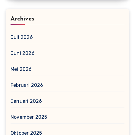
Archives
Juli 2026
Juni 2026
Mei 2026
Februari 2026
Januari 2026
November 2025
Oktober 2025