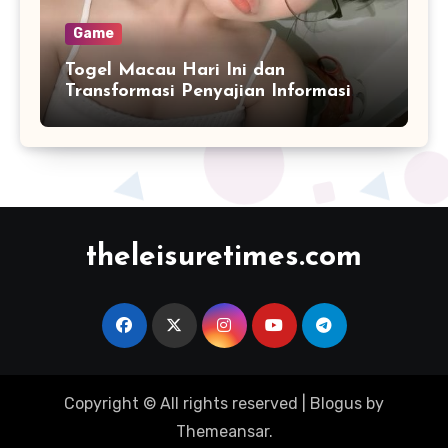
Game
Togel Macau Hari Ini dan
Transformasi Penyajian Informasi
Berbasis Waktu
theleisuretimes.com
Copyright © All rights reserved
|
Blogus
by
Themeansar
.