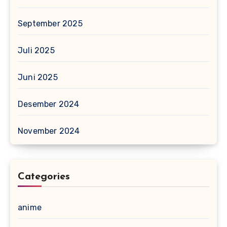
September 2025
Juli 2025
Juni 2025
Desember 2024
November 2024
Categories
anime