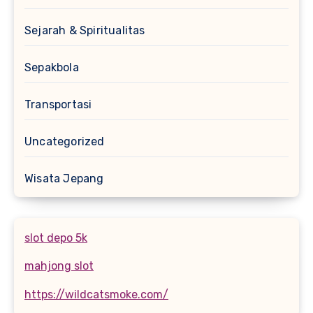
Sejarah & Spiritualitas
Sepakbola
Transportasi
Uncategorized
Wisata Jepang
slot depo 5k
mahjong slot
https://wildcatsmoke.com/