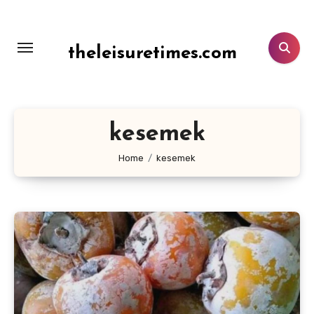
Lewati
ke
konten
theleisuretimes.com
kesemek
Home
kesemek