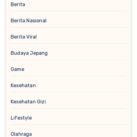
Berita
Berita Nasional
Berita Viral
Budaya Jepang
Game
Kesehatan
Kesehatan Gizi
Lifestyle
Olahraga