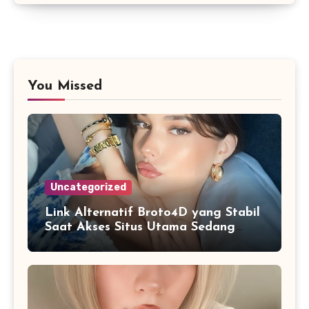
You Missed
Uncategorized
Link Alternatif Broto4D yang Stabil
Saat Akses Situs Utama Sedang
Padat