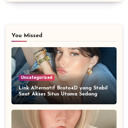
You Missed
Uncategorized
Link Alternatif Broto4D yang Stabil
Saat Akses Situs Utama Sedang
Padat