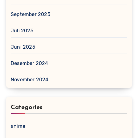
September 2025
Juli 2025
Juni 2025
Desember 2024
November 2024
Categories
anime