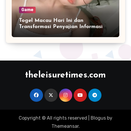
Game
Togel Macau Hari Ini dan
Transformasi Penyajian Informasi
Berbasis Waktu
theleisuretimes.com
Copyright © All rights reserved
|
Blogus
by
Themeansar
.