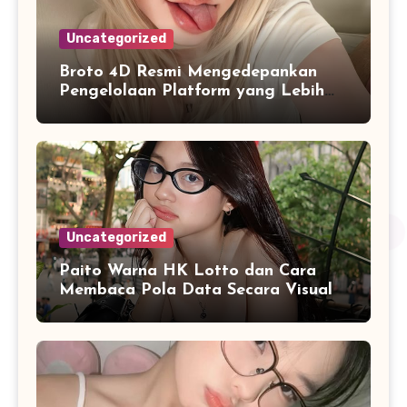
Uncategorized
Broto 4D Resmi Mengedepankan
Pengelolaan Platform yang Lebih
Adaptif terhadap Pengguna
Uncategorized
Paito Warna HK Lotto dan Cara
Membaca Pola Data Secara Visual