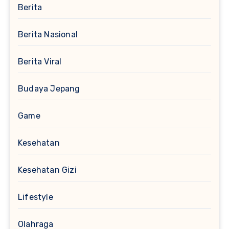
Berita
Berita Nasional
Berita Viral
Budaya Jepang
Game
Kesehatan
Kesehatan Gizi
Lifestyle
Olahraga