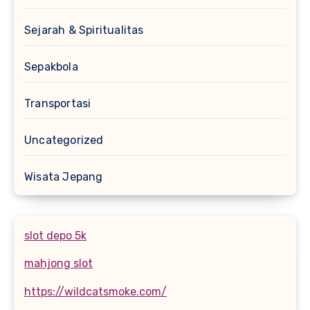
Sejarah & Spiritualitas
Sepakbola
Transportasi
Uncategorized
Wisata Jepang
slot depo 5k
mahjong slot
https://wildcatsmoke.com/