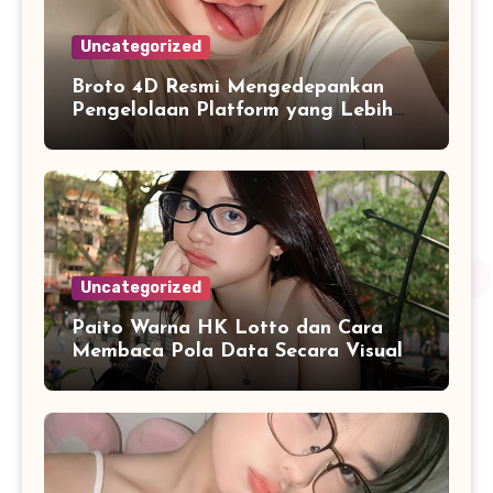
Uncategorized
Broto 4D Resmi Mengedepankan
Pengelolaan Platform yang Lebih
Adaptif terhadap Pengguna
Uncategorized
Paito Warna HK Lotto dan Cara
Membaca Pola Data Secara Visual