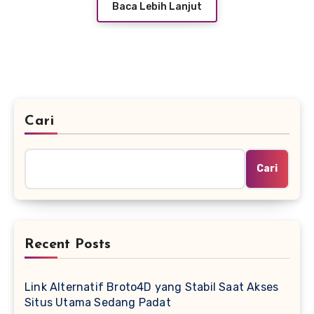
Baca Lebih Lanjut
Cari
Cari
Recent Posts
Link Alternatif Broto4D yang Stabil Saat Akses
Situs Utama Sedang Padat