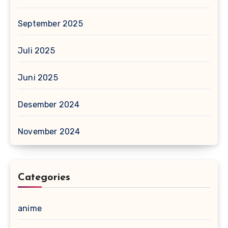
September 2025
Juli 2025
Juni 2025
Desember 2024
November 2024
Categories
anime