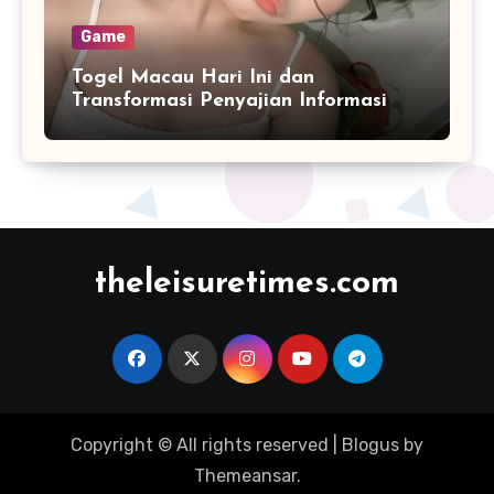
Game
Togel Macau Hari Ini dan
Transformasi Penyajian Informasi
Berbasis Waktu
theleisuretimes.com
Copyright © All rights reserved
|
Blogus
by
Themeansar
.